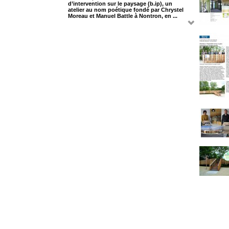
d’intervention sur le paysage (b.ip), un
atelier au nom poétique fondé par Chrystel
Moreau et Manuel Battle à Nontron, en ...