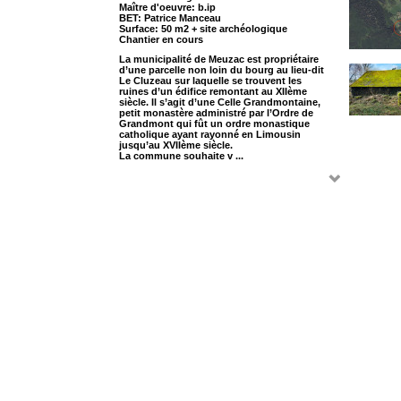
Maître d'oeuvre: b.ip
BET: Patrice Manceau
Surface: 50 m2 + site archéologique
Chantier en cours
La municipalité de Meuzac est propriétaire
d’une parcelle non loin du bourg au lieu-dit
Le Cluzeau sur laquelle se trouvent les
ruines d’un édifice remontant au XIIème
siècle. Il s’agit d’une Celle Grandmontaine,
petit monastère administré par l’Ordre de
Grandmont qui fût un ordre monastique
catholique ayant rayonné en Limousin
jusqu’au XVIIème siècle.
La commune souhaite v ...